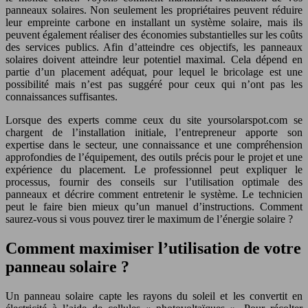
panneaux solaires. Non seulement les propriétaires peuvent réduire
leur empreinte carbone en installant un système solaire, mais ils
peuvent également réaliser des économies substantielles sur les coûts
des services publics. Afin d’atteindre ces objectifs, les panneaux
solaires doivent atteindre leur potentiel maximal. Cela dépend en
partie d’un placement adéquat, pour lequel le bricolage est une
possibilité mais n’est pas suggéré pour ceux qui n’ont pas les
connaissances suffisantes.
Lorsque des experts comme ceux du site yoursolarspot.com se
chargent de l’installation initiale, l’entrepreneur apporte son
expertise dans le secteur, une connaissance et une compréhension
approfondies de l’équipement, des outils précis pour le projet et une
expérience du placement. Le professionnel peut expliquer le
processus, fournir des conseils sur l’utilisation optimale des
panneaux et décrire comment entretenir le système. Le technicien
peut le faire bien mieux qu’un manuel d’instructions. Comment
saurez-vous si vous pouvez tirer le maximum de l’énergie solaire ?
Comment maximiser l’utilisation de votre
panneau solaire ?
Un panneau solaire capte les rayons du soleil et les convertit en