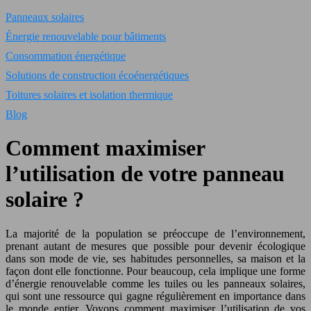
Panneaux solaires
Énergie renouvelable pour bâtiments
Consommation énergétique
Solutions de construction écoénergétiques
Toitures solaires et isolation thermique
Blog
Comment maximiser
l’utilisation de votre panneau
solaire ?
La majorité de la population se préoccupe de l’environnement,
prenant autant de mesures que possible pour devenir écologique
dans son mode de vie, ses habitudes personnelles, sa maison et la
façon dont elle fonctionne. Pour beaucoup, cela implique une forme
d’énergie renouvelable comme les tuiles ou les panneaux solaires,
qui sont une ressource qui gagne régulièrement en importance dans
le monde entier. Voyons comment maximiser l’utilisation de vos