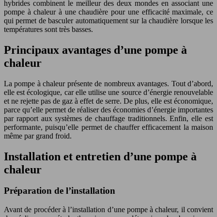
hybrides combinent le meilleur des deux mondes en associant une
pompe à chaleur à une chaudière pour une efficacité maximale, ce
qui permet de basculer automatiquement sur la chaudière lorsque les
températures sont très basses.
Principaux avantages d’une pompe à
chaleur
La pompe à chaleur présente de nombreux avantages. Tout d’abord,
elle est écologique, car elle utilise une source d’énergie renouvelable
et ne rejette pas de gaz à effet de serre. De plus, elle est économique,
parce qu’elle permet de réaliser des économies d’énergie importantes
par rapport aux systèmes de chauffage traditionnels. Enfin, elle est
performante, puisqu’elle permet de chauffer efficacement la maison
même par grand froid.
Installation et entretien d’une pompe à
chaleur
Préparation de l’installation
Avant de procéder à l’installation d’une pompe à chaleur, il convient