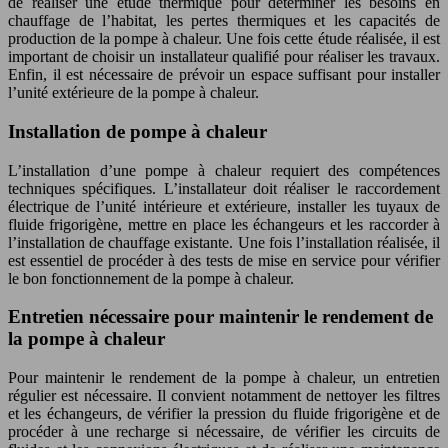
de réaliser une étude thermique pour déterminer les besoins en
chauffage de l’habitat, les pertes thermiques et les capacités de
production de la pompe à chaleur. Une fois cette étude réalisée, il est
important de choisir un installateur qualifié pour réaliser les travaux.
Enfin, il est nécessaire de prévoir un espace suffisant pour installer
l’unité extérieure de la pompe à chaleur.
Installation de pompe à chaleur
L’installation d’une pompe à chaleur requiert des compétences
techniques spécifiques. L’installateur doit réaliser le raccordement
électrique de l’unité intérieure et extérieure, installer les tuyaux de
fluide frigorigène, mettre en place les échangeurs et les raccorder à
l’installation de chauffage existante. Une fois l’installation réalisée, il
est essentiel de procéder à des tests de mise en service pour vérifier
le bon fonctionnement de la pompe à chaleur.
Entretien nécessaire pour maintenir le rendement de
la pompe à chaleur
Pour maintenir le rendement de la pompe à chaleur, un entretien
régulier est nécessaire. Il convient notamment de nettoyer les filtres
et les échangeurs, de vérifier la pression du fluide frigorigène et de
procéder à une recharge si nécessaire, de vérifier les circuits de