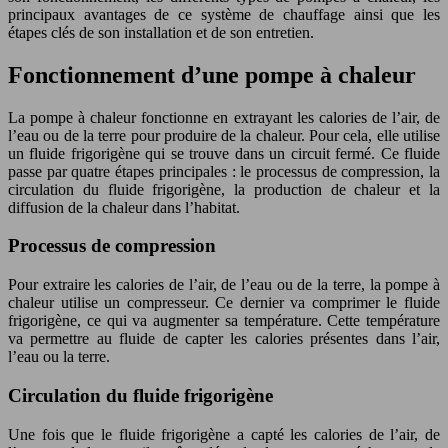
principaux avantages de ce système de chauffage ainsi que les
étapes clés de son installation et de son entretien.
Fonctionnement d’une pompe à chaleur
La pompe à chaleur fonctionne en extrayant les calories de l’air, de
l’eau ou de la terre pour produire de la chaleur. Pour cela, elle utilise
un fluide frigorigène qui se trouve dans un circuit fermé. Ce fluide
passe par quatre étapes principales : le processus de compression, la
circulation du fluide frigorigène, la production de chaleur et la
diffusion de la chaleur dans l’habitat.
Processus de compression
Pour extraire les calories de l’air, de l’eau ou de la terre, la pompe à
chaleur utilise un compresseur. Ce dernier va comprimer le fluide
frigorigène, ce qui va augmenter sa température. Cette température
va permettre au fluide de capter les calories présentes dans l’air,
l’eau ou la terre.
Circulation du fluide frigorigène
Une fois que le fluide frigorigène a capté les calories de l’air, de