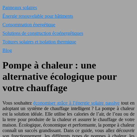
Panneaux solaires
Énergie renouvelable pour bâtiments
Consommation énergétique
Solutions de construction écoénergétiques
Toitures solaires et isolation thermique
Blog
Pompe à chaleur : une
alternative écologique pour
votre chauffage
Vous souhaitez
économiser grâce à l’énergie solaire passive
tout en
adoptant un système de chauffage intelligent ? La pompe à chaleur
est la solution idéale. Elle utilise les calories de l’air, de l’eau ou de
la terre pour produire de la chaleur et assurer le chauffage de votre
maison. Écologique, économique et performante, la pompe à chaleur
connaît un succès grandissant. Dans ce guide, vous allez découvrir
son fonctionnement, les différents types de pompes à chaleur, les