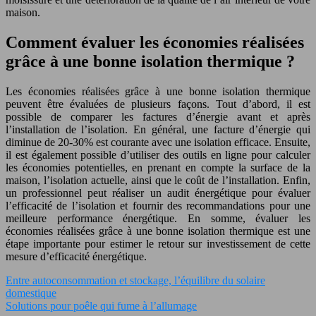
maison.
Comment évaluer les économies réalisées
grâce à une bonne isolation thermique ?
Les économies réalisées grâce à une bonne isolation thermique
peuvent être évaluées de plusieurs façons. Tout d’abord, il est
possible de comparer les factures d’énergie avant et après
l’installation de l’isolation. En général, une facture d’énergie qui
diminue de 20-30% est courante avec une isolation efficace. Ensuite,
il est également possible d’utiliser des outils en ligne pour calculer
les économies potentielles, en prenant en compte la surface de la
maison, l’isolation actuelle, ainsi que le coût de l’installation. Enfin,
un professionnel peut réaliser un audit énergétique pour évaluer
l’efficacité de l’isolation et fournir des recommandations pour une
meilleure performance énergétique. En somme, évaluer les
économies réalisées grâce à une bonne isolation thermique est une
étape importante pour estimer le retour sur investissement de cette
mesure d’efficacité énergétique.
Entre autoconsommation et stockage, l’équilibre du solaire
domestique
Solutions pour poêle qui fume à l’allumage