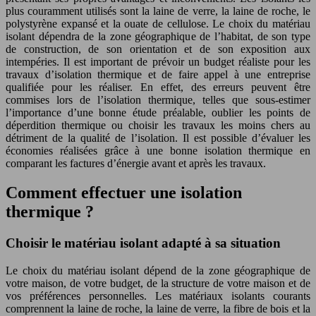
plus couramment utilisés sont la laine de verre, la laine de roche, le
polystyrène expansé et la ouate de cellulose. Le choix du matériau
isolant dépendra de la zone géographique de l’habitat, de son type
de construction, de son orientation et de son exposition aux
intempéries. Il est important de prévoir un budget réaliste pour les
travaux d’isolation thermique et de faire appel à une entreprise
qualifiée pour les réaliser. En effet, des erreurs peuvent être
commises lors de l’isolation thermique, telles que sous-estimer
l’importance d’une bonne étude préalable, oublier les points de
déperdition thermique ou choisir les travaux les moins chers au
détriment de la qualité de l’isolation. Il est possible d’évaluer les
économies réalisées grâce à une bonne isolation thermique en
comparant les factures d’énergie avant et après les travaux.
Comment effectuer une isolation
thermique ?
Choisir le matériau isolant adapté à sa situation
Le choix du matériau isolant dépend de la zone géographique de
votre maison, de votre budget, de la structure de votre maison et de
vos préférences personnelles. Les matériaux isolants courants
comprennent la laine de roche, la laine de verre, la fibre de bois et la