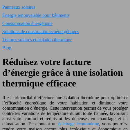
Panneaux solaires
Énergie renouvelable pour bâtiments
Consommation énergétique
Solutions de construction écoénergétiques
Toitures solaires et isolation thermique
Blog
Réduisez votre facture
d’énergie grâce à une isolation
thermique efficace
Il est primordial d’effectuer une isolation thermique pour optimiser
l’efficacité énergétique de votre habitation et diminuer votre
consommation d’énergie. Cette intervention permet de vous protéger
contre les variations de température durant toute l’année, favorisant
ainsi votre confort et réduisant les dépenses en chauffage et en
climatisation. En ajoutant un
éclairage économique
, vous pourriez
rendre votre maison encore plus écologique et économique en