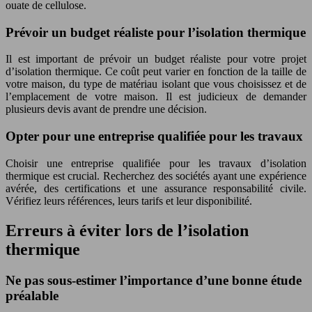
ouate de cellulose.
Prévoir un budget réaliste pour l’isolation thermique
Il est important de prévoir un budget réaliste pour votre projet
d’isolation thermique. Ce coût peut varier en fonction de la taille de
votre maison, du type de matériau isolant que vous choisissez et de
l’emplacement de votre maison. Il est judicieux de demander
plusieurs devis avant de prendre une décision.
Opter pour une entreprise qualifiée pour les travaux
Choisir une entreprise qualifiée pour les travaux d’isolation
thermique est crucial. Recherchez des sociétés ayant une expérience
avérée, des certifications et une assurance responsabilité civile.
Vérifiez leurs références, leurs tarifs et leur disponibilité.
Erreurs à éviter lors de l’isolation
thermique
Ne pas sous-estimer l’importance d’une bonne étude
préalable