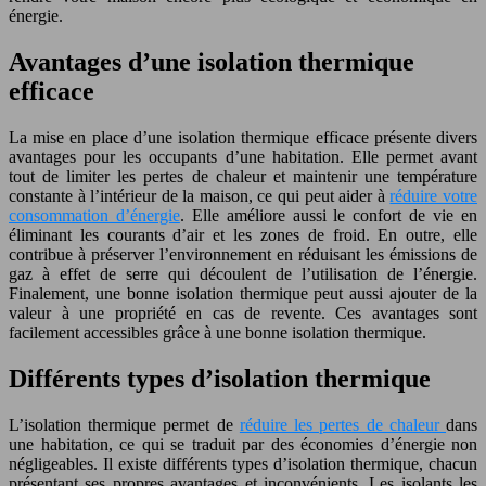
énergie.
Avantages d’une isolation thermique
efficace
La mise en place d’une isolation thermique efficace présente divers
avantages pour les occupants d’une habitation. Elle permet avant
tout de limiter les pertes de chaleur et maintenir une température
constante à l’intérieur de la maison, ce qui peut aider à
réduire votre
consommation d’énergie
. Elle améliore aussi le confort de vie en
éliminant les courants d’air et les zones de froid. En outre, elle
contribue à préserver l’environnement en réduisant les émissions de
gaz à effet de serre qui découlent de l’utilisation de l’énergie.
Finalement, une bonne isolation thermique peut aussi ajouter de la
valeur à une propriété en cas de revente. Ces avantages sont
facilement accessibles grâce à une bonne isolation thermique.
Différents types d’isolation thermique
L’isolation thermique permet de
réduire les pertes de chaleur
dans
une habitation, ce qui se traduit par des économies d’énergie non
négligeables. Il existe différents types d’isolation thermique, chacun
présentant ses propres avantages et inconvénients. Les isolants les