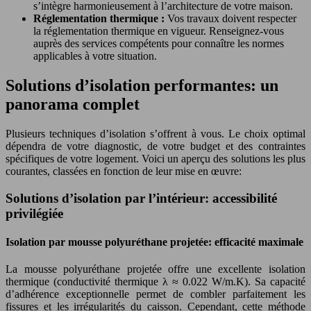
s’intègre harmonieusement à l’architecture de votre maison.
Réglementation thermique :
Vos travaux doivent respecter
la réglementation thermique en vigueur. Renseignez-vous
auprès des services compétents pour connaître les normes
applicables à votre situation.
Solutions d’isolation performantes: un
panorama complet
Plusieurs techniques d’isolation s’offrent à vous. Le choix optimal
dépendra de votre diagnostic, de votre budget et des contraintes
spécifiques de votre logement. Voici un aperçu des solutions les plus
courantes, classées en fonction de leur mise en œuvre:
Solutions d’isolation par l’intérieur: accessibilité
privilégiée
Isolation par mousse polyuréthane projetée: efficacité maximale
La mousse polyuréthane projetée offre une excellente isolation
thermique (conductivité thermique λ ≈ 0.022 W/m.K). Sa capacité
d’adhérence exceptionnelle permet de combler parfaitement les
fissures et les irrégularités du caisson. Cependant, cette méthode