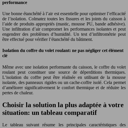
performance
Une bonne étanchéité à l’air est essentielle pour optimiser l’efficacité
de l’isolation. Colmatez toutes les fissures et les joints du caisson à
l’aide de produits appropriés (mastic, mousse PU, bande adhésive).
Une infiltration d’air compromet les performances isolantes et peut
engendrer des problèmes d’humidité. Un test d’infiltrométrie peut
être effectué pour vérifier l’étanchéité du bâtiment.
Isolation du coffre du volet roulant: ne pas négliger cet élément
clé
Même avec une isolation performante du caisson, le coffre du volet
roulant peut constituer une source de déperditions thermiques.
L’isolation du coffre peut être réalisée en utilisant de la mousse
isolante, des panneaux rigides ou un cache-coffre isolé. Cela permet
d’améliorer significativement le confort thermique et de réduire les
pertes de chaleur.
Choisir la solution la plus adaptée à votre
situation: un tableau comparatif
Le tableau suivant résume les principales caractéristiques des