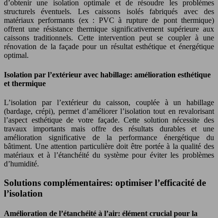
d’obtenir une isolation optimale et de résoudre les problèmes
structurels éventuels. Les caissons isolés fabriqués avec des
matériaux performants (ex : PVC à rupture de pont thermique)
offrent une résistance thermique significativement supérieure aux
caissons traditionnels. Cette intervention peut se coupler à une
rénovation de la façade pour un résultat esthétique et énergétique
optimal.
Isolation par l’extérieur avec habillage: amélioration esthétique
et thermique
L’isolation par l’extérieur du caisson, couplée à un habillage
(bardage, crépi), permet d’améliorer l’isolation tout en revalorisant
l’aspect esthétique de votre façade. Cette solution nécessite des
travaux importants mais offre des résultats durables et une
amélioration significative de la performance énergétique du
bâtiment. Une attention particulière doit être portée à la qualité des
matériaux et à l’étanchéité du système pour éviter les problèmes
d’humidité.
Solutions complémentaires: optimiser l’efficacité de
l’isolation
Amélioration de l’étanchéité à l’air: élément crucial pour la