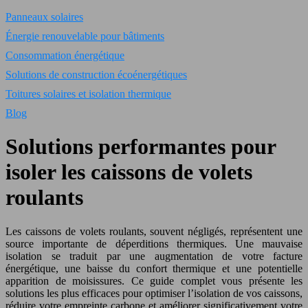
Panneaux solaires
Énergie renouvelable pour bâtiments
Consommation énergétique
Solutions de construction écoénergétiques
Toitures solaires et isolation thermique
Blog
Solutions performantes pour
isoler les caissons de volets
roulants
Les caissons de volets roulants, souvent négligés, représentent une
source importante de déperditions thermiques. Une mauvaise
isolation se traduit par une augmentation de votre facture
énergétique, une baisse du confort thermique et une potentielle
apparition de moisissures. Ce guide complet vous présente les
solutions les plus efficaces pour optimiser l’isolation de vos caissons,
réduire votre empreinte carbone et améliorer significativement votre