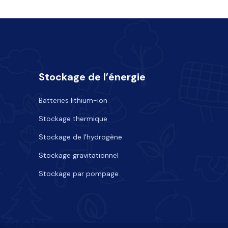
Stockage de l’énergie
Batteries lithium-ion
Stockage thermique
Stockage de l'hydrogène
Stockage gravitationnel
Stockage par pompage