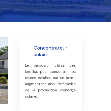
Concentrateur
solaire
Le dispositif utilise des
lentilles pour concentrer les
rayons solaires sur un point,
augmentant ainsi l’efficacité
de la production d’énergie
solaire.