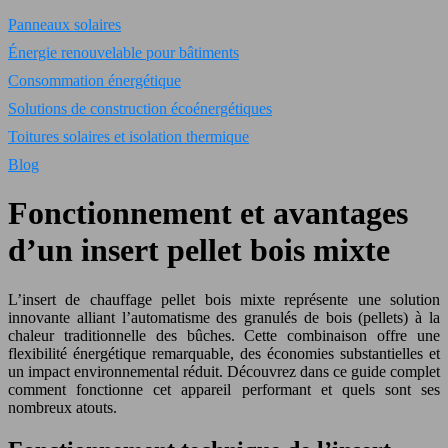
Panneaux solaires
Énergie renouvelable pour bâtiments
Consommation énergétique
Solutions de construction écoénergétiques
Toitures solaires et isolation thermique
Blog
Fonctionnement et avantages
d’un insert pellet bois mixte
L’insert de chauffage pellet bois mixte représente une solution
innovante alliant l’automatisme des granulés de bois (pellets) à la
chaleur traditionnelle des bûches. Cette combinaison offre une
flexibilité énergétique remarquable, des économies substantielles et
un impact environnemental réduit. Découvrez dans ce guide complet
comment fonctionne cet appareil performant et quels sont ses
nombreux atouts.