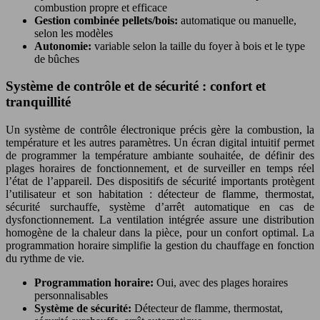
combustion propre et efficace
Gestion combinée pellets/bois:
automatique ou manuelle,
selon les modèles
Autonomie:
variable selon la taille du foyer à bois et le type
de bûches
Système de contrôle et de sécurité : confort et
tranquillité
Un système de contrôle électronique précis gère la combustion, la
température et les autres paramètres. Un écran digital intuitif permet
de programmer la température ambiante souhaitée, de définir des
plages horaires de fonctionnement, et de surveiller en temps réel
l’état de l’appareil. Des dispositifs de sécurité importants protègent
l’utilisateur et son habitation : détecteur de flamme, thermostat,
sécurité surchauffe, système d’arrêt automatique en cas de
dysfonctionnement. La ventilation intégrée assure une distribution
homogène de la chaleur dans la pièce, pour un confort optimal. La
programmation horaire simplifie la gestion du chauffage en fonction
du rythme de vie.
Programmation horaire:
Oui, avec des plages horaires
personnalisables
Système de sécurité:
Détecteur de flamme, thermostat,