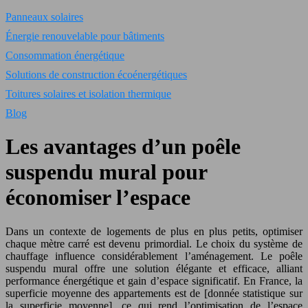
Panneaux solaires
Énergie renouvelable pour bâtiments
Consommation énergétique
Solutions de construction écoénergétiques
Toitures solaires et isolation thermique
Blog
Les avantages d’un poêle
suspendu mural pour
économiser l’espace
Dans un contexte de logements de plus en plus petits, optimiser
chaque mètre carré est devenu primordial. Le choix du système de
chauffage influence considérablement l’aménagement. Le poêle
suspendu mural offre une solution élégante et efficace, alliant
performance énergétique et gain d’espace significatif. En France, la
superficie moyenne des appartements est de [donnée statistique sur
la superficie moyenne], ce qui rend l’optimisation de l’espace