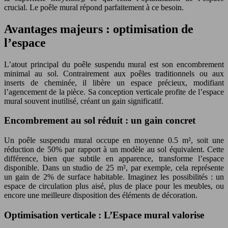
crucial. Le poêle mural répond parfaitement à ce besoin.
Avantages majeurs : optimisation de
l’espace
L’atout principal du poêle suspendu mural est son encombrement
minimal au sol. Contrairement aux poêles traditionnels ou aux
inserts de cheminée, il libère un espace précieux, modifiant
l’agencement de la pièce. Sa conception verticale profite de l’espace
mural souvent inutilisé, créant un gain significatif.
Encombrement au sol réduit : un gain concret
Un poêle suspendu mural occupe en moyenne 0.5 m², soit une
réduction de 50% par rapport à un modèle au sol équivalent. Cette
différence, bien que subtile en apparence, transforme l’espace
disponible. Dans un studio de 25 m², par exemple, cela représente
un gain de 2% de surface habitable. Imaginez les possibilités : un
espace de circulation plus aisé, plus de place pour les meubles, ou
encore une meilleure disposition des éléments de décoration.
Optimisation verticale : L’Espace mural valorise