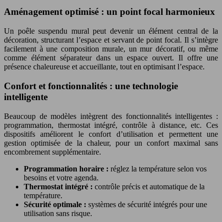
Aménagement optimisé : un point focal harmonieux
Un poêle suspendu mural peut devenir un élément central de la
décoration, structurant l’espace et servant de point focal. Il s’intègre
facilement à une composition murale, un mur décoratif, ou même
comme élément séparateur dans un espace ouvert. Il offre une
présence chaleureuse et accueillante, tout en optimisant l’espace.
Confort et fonctionnalités : une technologie
intelligente
Beaucoup de modèles intègrent des fonctionnalités intelligentes :
programmation, thermostat intégré, contrôle à distance, etc. Ces
dispositifs améliorent le confort d’utilisation et permettent une
gestion optimisée de la chaleur, pour un confort maximal sans
encombrement supplémentaire.
Programmation horaire :
réglez la température selon vos
besoins et votre agenda.
Thermostat intégré :
contrôle précis et automatique de la
température.
Sécurité optimale :
systèmes de sécurité intégrés pour une
utilisation sans risque.