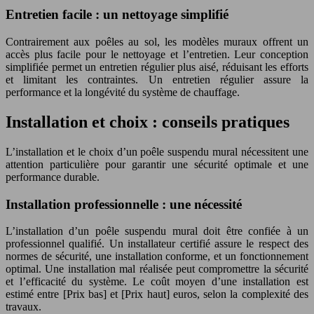
Entretien facile : un nettoyage simplifié
Contrairement aux poêles au sol, les modèles muraux offrent un
accès plus facile pour le nettoyage et l’entretien. Leur conception
simplifiée permet un entretien régulier plus aisé, réduisant les efforts
et limitant les contraintes. Un entretien régulier assure la
performance et la longévité du système de chauffage.
Installation et choix : conseils pratiques
L’installation et le choix d’un poêle suspendu mural nécessitent une
attention particulière pour garantir une sécurité optimale et une
performance durable.
Installation professionnelle : une nécessité
L’installation d’un poêle suspendu mural doit être confiée à un
professionnel qualifié. Un installateur certifié assure le respect des
normes de sécurité, une installation conforme, et un fonctionnement
optimal. Une installation mal réalisée peut compromettre la sécurité
et l’efficacité du système. Le coût moyen d’une installation est
estimé entre [Prix bas] et [Prix haut] euros, selon la complexité des
travaux.