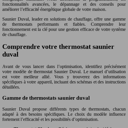
fonctionnalités avancées, le dépannage et des conseils pour
améliorer l’efficacité énergétique globale de votre maison.
Saunier Duval, leader en solutions de chauffage, offre une gamme
de thermostats performants et fiables. Comprendre leur
fonctionnement est la clé pour une gestion efficace de votre système
de chauffage.
Comprendre votre thermostat saunier
duval
Avant de vous lancer dans l’optimisation, identifiez précisément
votre modèle de thermostat Saunier Duval. Le manuel d’utilisation
est votre meilleur allié. Vous y trouverez des informations
spécifiques à votre appareil, incluant des schémas et des instructions
détaillées.
Gamme de thermostats saunier duval
Saunier Duval propose différents types de thermostats, chacun
adapté à des besoins spécifiques. Le choix du modèle influence
fortement l’efficacité et les possibilités d’optimisation.