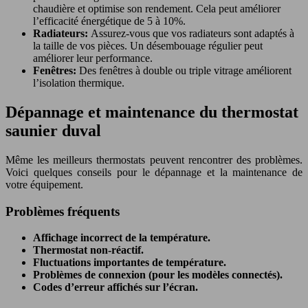
chaudière et optimise son rendement. Cela peut améliorer
l’efficacité énergétique de 5 à 10%.
Radiateurs:
Assurez-vous que vos radiateurs sont adaptés à
la taille de vos pièces. Un désembouage régulier peut
améliorer leur performance.
Fenêtres:
Des fenêtres à double ou triple vitrage améliorent
l’isolation thermique.
Dépannage et maintenance du thermostat
saunier duval
Même les meilleurs thermostats peuvent rencontrer des problèmes.
Voici quelques conseils pour le dépannage et la maintenance de
votre équipement.
Problèmes fréquents
Affichage incorrect de la température.
Thermostat non-réactif.
Fluctuations importantes de température.
Problèmes de connexion (pour les modèles connectés).
Codes d’erreur affichés sur l’écran.