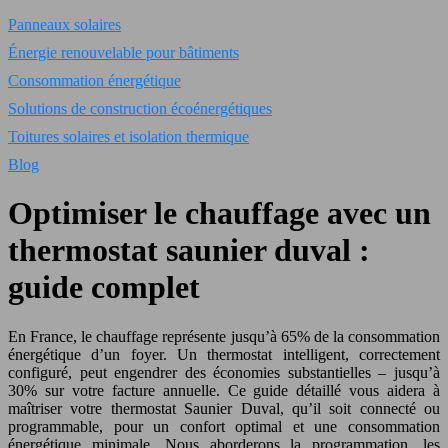
Panneaux solaires
Énergie renouvelable pour bâtiments
Consommation énergétique
Solutions de construction écoénergétiques
Toitures solaires et isolation thermique
Blog
Optimiser le chauffage avec un
thermostat saunier duval :
guide complet
En France, le chauffage représente jusqu’à 65% de la consommation
énergétique d’un foyer. Un thermostat intelligent, correctement
configuré, peut engendrer des économies substantielles – jusqu’à
30% sur votre facture annuelle. Ce guide détaillé vous aidera à
maîtriser votre thermostat Saunier Duval, qu’il soit connecté ou
programmable, pour un confort optimal et une consommation
énergétique minimale. Nous aborderons la programmation, les