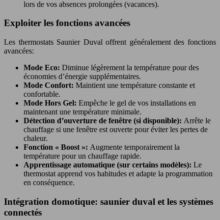
lors de vos absences prolongées (vacances).
Exploiter les fonctions avancées
Les thermostats Saunier Duval offrent généralement des fonctions
avancées:
Mode Eco:
Diminue légèrement la température pour des
économies d’énergie supplémentaires.
Mode Confort:
Maintient une température constante et
confortable.
Mode Hors Gel:
Empêche le gel de vos installations en
maintenant une température minimale.
Détection d’ouverture de fenêtre (si disponible):
Arrête le
chauffage si une fenêtre est ouverte pour éviter les pertes de
chaleur.
Fonction « Boost »:
Augmente temporairement la
température pour un chauffage rapide.
Apprentissage automatique (sur certains modèles):
Le
thermostat apprend vos habitudes et adapte la programmation
en conséquence.
Intégration domotique: saunier duval et les systèmes
connectés