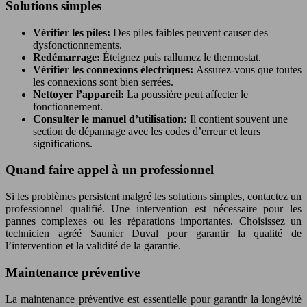
Solutions simples
Vérifier les piles:
Des piles faibles peuvent causer des
dysfonctionnements.
Redémarrage:
Éteignez puis rallumez le thermostat.
Vérifier les connexions électriques:
Assurez-vous que toutes
les connexions sont bien serrées.
Nettoyer l’appareil:
La poussière peut affecter le
fonctionnement.
Consulter le manuel d’utilisation:
Il contient souvent une
section de dépannage avec les codes d’erreur et leurs
significations.
Quand faire appel à un professionnel
Si les problèmes persistent malgré les solutions simples, contactez un
professionnel qualifié. Une intervention est nécessaire pour les
pannes complexes ou les réparations importantes. Choisissez un
technicien agréé Saunier Duval pour garantir la qualité de
l’intervention et la validité de la garantie.
Maintenance préventive
La maintenance préventive est essentielle pour garantir la longévité