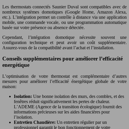
Les thermostats connectés Saunier Duval sont compatibles avec de
nombreux systèmes domotiques (Google Home, Amazon Alexa,
etc.). L’intégration permet un contrôle à distance via une application
mobile, une commande vocale, ou une programmation automatique
basée sur votre présence ou absence détectée.
Cependant, l’intégration domotique nécessite souvent une
configuration technique et peut avoir un coût supplémentaire.
Assurez-vous de la compatibilité avant l’achat et l’installation.
Conseils supplémentaires pour améliorer l’efficacité
energétique
L’optimisation de votre thermostat est complémentaire d’autres
mesures pour améliorer l’efficacité énergétique globale de votre
maison:
Isolation:
Une bonne isolation des murs, des combles, et des
fenêtres réduit significativement les pertes de chaleur.
L’ADEME (Agence de la transition écologique) fournit des
informations précieuses sur les aides financières pour
l’isolation.
Entretien Chaudière:
Un entretien régulier par un
professionnel garantit le bon fonctionnement de votre