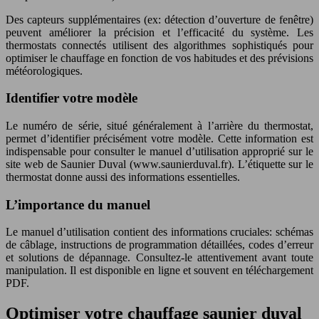
Des capteurs supplémentaires (ex: détection d’ouverture de fenêtre)
peuvent améliorer la précision et l’efficacité du système. Les
thermostats connectés utilisent des algorithmes sophistiqués pour
optimiser le chauffage en fonction de vos habitudes et des prévisions
météorologiques.
Identifier votre modèle
Le numéro de série, situé généralement à l’arrière du thermostat,
permet d’identifier précisément votre modèle. Cette information est
indispensable pour consulter le manuel d’utilisation approprié sur le
site web de Saunier Duval (www.saunierduval.fr). L’étiquette sur le
thermostat donne aussi des informations essentielles.
L’importance du manuel
Le manuel d’utilisation contient des informations cruciales: schémas
de câblage, instructions de programmation détaillées, codes d’erreur
et solutions de dépannage. Consultez-le attentivement avant toute
manipulation. Il est disponible en ligne et souvent en téléchargement
PDF.
Optimiser votre chauffage saunier duval