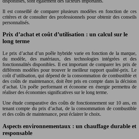
disponibles, sont également des facteurs importants.
Il est conseillé de comparer plusieurs modèles en fonction de ces
critères et de consulter des professionnels pour obtenir des conseils
personnalisés.
Prix d’achat et coût d’utilisation : un calcul sur le
long terme
Le prix d’achat d’un poêle hybride varie en fonction de la marque,
du modèle, des matériaux, des technologies intégrées et des
fonctionnalités disponibles. Il est important de comparer les prix de
différents modèles pour trouver le meilleur rapport qualité-prix. Le
coût d’utilisation, qui dépend de la consommation de combustible et
des coûts de maintenance, doit être pris en compte dans la décision
d’achat. Un poêle performant et économe en énergie permettra de
réaliser des économies significatives sur le long terme.
Une étude comparative des coûts de fonctionnement sur 10 ans, en
tenant compte du prix d’achat, de la consommation de combustible
et des coûts de maintenance, peut éclairer le choix.
Aspects environnementaux : un chauffage durable et
responsable