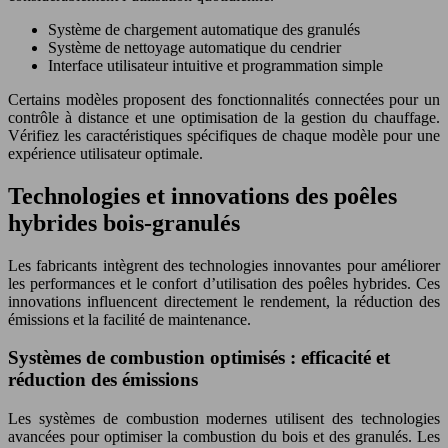
Système de chargement automatique des granulés
Système de nettoyage automatique du cendrier
Interface utilisateur intuitive et programmation simple
Certains modèles proposent des fonctionnalités connectées pour un
contrôle à distance et une optimisation de la gestion du chauffage.
Vérifiez les caractéristiques spécifiques de chaque modèle pour une
expérience utilisateur optimale.
Technologies et innovations des poêles
hybrides bois-granulés
Les fabricants intègrent des technologies innovantes pour améliorer
les performances et le confort d’utilisation des poêles hybrides. Ces
innovations influencent directement le rendement, la réduction des
émissions et la facilité de maintenance.
Systèmes de combustion optimisés : efficacité et
réduction des émissions
Les systèmes de combustion modernes utilisent des technologies
avancées pour optimiser la combustion du bois et des granulés. Les