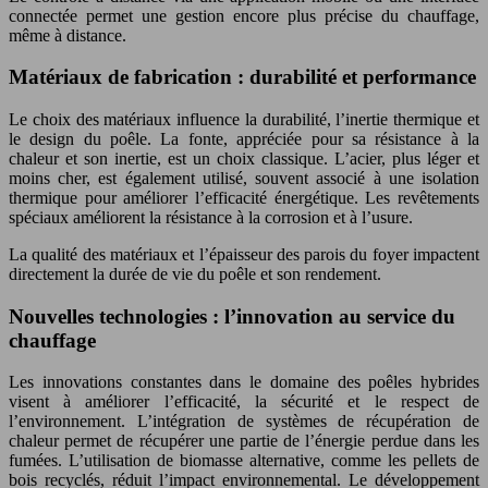
connectée permet une gestion encore plus précise du chauffage,
même à distance.
Matériaux de fabrication : durabilité et performance
Le choix des matériaux influence la durabilité, l’inertie thermique et
le design du poêle. La fonte, appréciée pour sa résistance à la
chaleur et son inertie, est un choix classique. L’acier, plus léger et
moins cher, est également utilisé, souvent associé à une isolation
thermique pour améliorer l’efficacité énergétique. Les revêtements
spéciaux améliorent la résistance à la corrosion et à l’usure.
La qualité des matériaux et l’épaisseur des parois du foyer impactent
directement la durée de vie du poêle et son rendement.
Nouvelles technologies : l’innovation au service du
chauffage
Les innovations constantes dans le domaine des poêles hybrides
visent à améliorer l’efficacité, la sécurité et le respect de
l’environnement. L’intégration de systèmes de récupération de
chaleur permet de récupérer une partie de l’énergie perdue dans les
fumées. L’utilisation de biomasse alternative, comme les pellets de
bois recyclés, réduit l’impact environnemental. Le développement