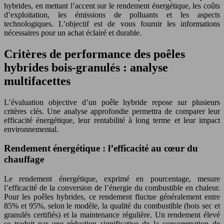
hybrides, en mettant l’accent sur le rendement énergétique, les coûts
d’exploitation, les émissions de polluants et les aspects
technologiques. L’objectif est de vous fournir les informations
nécessaires pour un achat éclairé et durable.
Critères de performance des poêles
hybrides bois-granulés : analyse
multifacettes
L’évaluation objective d’un poêle hybride repose sur plusieurs
critères clés. Une analyse approfondie permettra de comparer leur
efficacité énergétique, leur rentabilité à long terme et leur impact
environnemental.
Rendement énergétique : l’efficacité au cœur du
chauffage
Le rendement énergétique, exprimé en pourcentage, mesure
l’efficacité de la conversion de l’énergie du combustible en chaleur.
Pour les poêles hybrides, ce rendement fluctue généralement entre
85% et 95%, selon le modèle, la qualité du combustible (bois sec et
granulés certifiés) et la maintenance régulière. Un rendement élevé
se traduit par une réduction significative de la consommation de