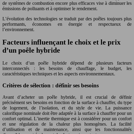
de systèmes de combustion encore plus efficaces vise à diminuer les
émissions de polluants et à optimiser le rendement.
L’évolution des technologies se traduit par des poêles toujours plus
performants, économes en énergie et respectueux de
l’environnement.
Facteurs influençant le choix et le prix
d’un poêle hybride
Le choix d’un poêle hybride dépend de plusieurs facteurs
interconnectés : les besoins de chauffage, le budget, les
caractéristiques techniques et les aspects environnementaux.
Critères de sélection : définir ses besoins
Avant d’acheter un poêle hybride, il est crucial de définir
précisément ses besoins en fonction de la surface à chauffer, du type
de logement, de l’isolation, et du style de vie. La puissance
calorifique nominale doit être adaptée à la surface à chauffer pour un
confort optimal. L’inertie thermique est à considérer pour un confort
et une régulation de la chaleur plus homogènes. La facilité
d’utilisation et de maintenance, ainsi que les fonctionnalités