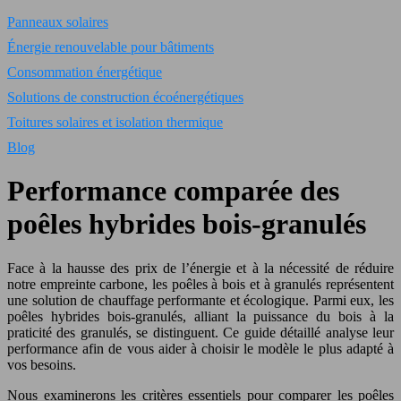
Panneaux solaires
Énergie renouvelable pour bâtiments
Consommation énergétique
Solutions de construction écoénergétiques
Toitures solaires et isolation thermique
Blog
Performance comparée des
poêles hybrides bois-granulés
Face à la hausse des prix de l’énergie et à la nécessité de réduire
notre empreinte carbone, les poêles à bois et à granulés représentent
une solution de chauffage performante et écologique. Parmi eux, les
poêles hybrides bois-granulés, alliant la puissance du bois à la
praticité des granulés, se distinguent. Ce guide détaillé analyse leur
performance afin de vous aider à choisir le modèle le plus adapté à
vos besoins.
Nous examinerons les critères essentiels pour comparer les poêles